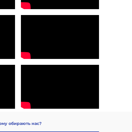
ому обирають нас?