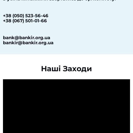
+38 (050) 523-56-46
+38 (067) 501-01-66
bank@bankir.org.ua
bankir@bankir.org.ua
Наші Заходи​