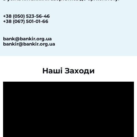
+38 (050) 523-56-46
+38 (067) 501-01-66
bank@bankir.org.ua
bankir@bankir.org.ua
Наші Заходи​