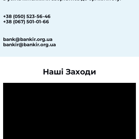
+38 (050) 523-56-46
+38 (067) 501-01-66
bank@bankir.org.ua
bankir@bankir.org.ua
Наші Заходи​