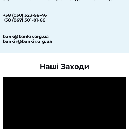
+38 (050) 523-56-46
+38 (067) 501-01-66
bank@bankir.org.ua
bankir@bankir.org.ua
Наші Заходи​