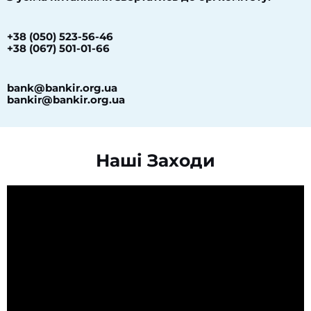
+38 (050) 523-56-46
+38 (067) 501-01-66
bank@bankir.org.ua
bankir@bankir.org.ua
Наші Заходи​