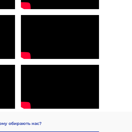
ому обирають нас?