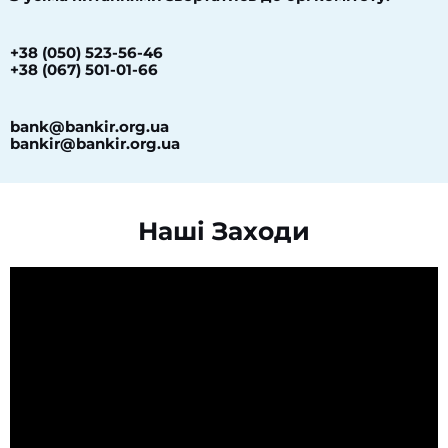
+38 (050) 523-56-46
+38 (067) 501-01-66
bank@bankir.org.ua
bankir@bankir.org.ua
Наші Заходи​