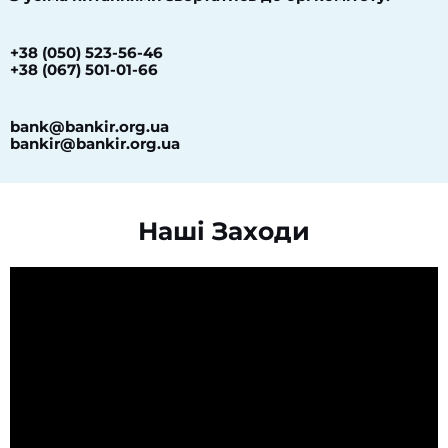
+38 (050) 523-56-46
+38 (067) 501-01-66
bank@bankir.org.ua
bankir@bankir.org.ua
Наші Заходи​