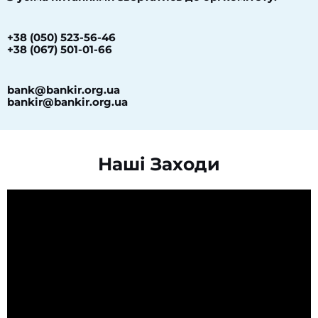
+38 (050) 523-56-46
+38 (067) 501-01-66
bank@bankir.org.ua
bankir@bankir.org.ua
Наші Заходи​