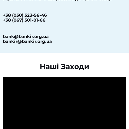
+38 (050) 523-56-46
+38 (067) 501-01-66
bank@bankir.org.ua
bankir@bankir.org.ua
Наші Заходи​