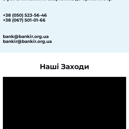
+38 (050) 523-56-46
+38 (067) 501-01-66
bank@bankir.org.ua
bankir@bankir.org.ua
Наші Заходи​